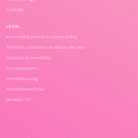
Contatti
LEGAL
Informativa privacy e cookie policy
Termini e condizioni di utilizzo del sito
Website Accessibility
Comunicazioni
Whistleblowing
Attività benefiche
Modello 231