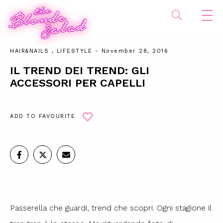
HAIR&NAILS
,
LIFESTYLE
- November 28, 2016
IL TREND DEI TREND: GLI
ACCESSORI PER CAPELLI
ADD TO FAVOURITE
Passerella che guardi, trend che scopri. Ogni stagione il