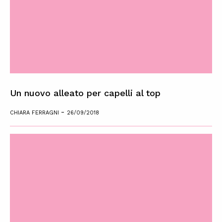
Un nuovo alleato per capelli al top
-
CHIARA FERRAGNI
26/09/2018