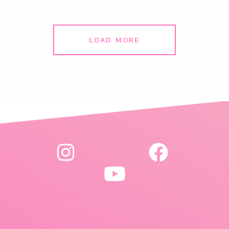
LOAD MORE