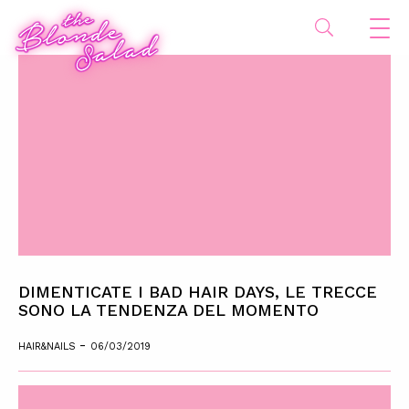
DIMENTICATE I BAD HAIR DAYS, LE TRECCE
SONO LA TENDENZA DEL MOMENTO
-
HAIR&NAILS
06/03/2019