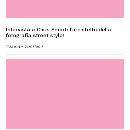
Intervista a Chris Smart: l’architetto della
fotografia street style!
-
FASHION
23/08/2018