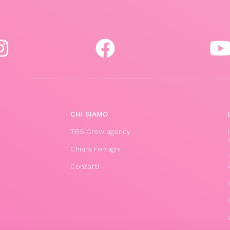
CHI SIAMO
TBS Crew agency
Chiara Ferragni
Contatti