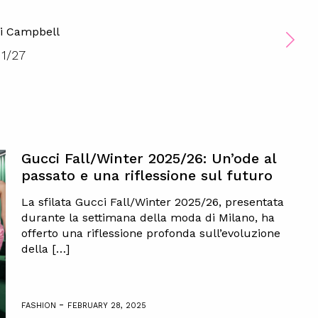
i Campbell
1
/
27
Gucci Fall/Winter 2025/26: Un’ode al
passato e una riflessione sul futuro
La sfilata Gucci Fall/Winter 2025/26, presentata
durante la settimana della moda di Milano, ha
offerto una riflessione profonda sull’evoluzione
della […]
-
FASHION
FEBRUARY 28, 2025