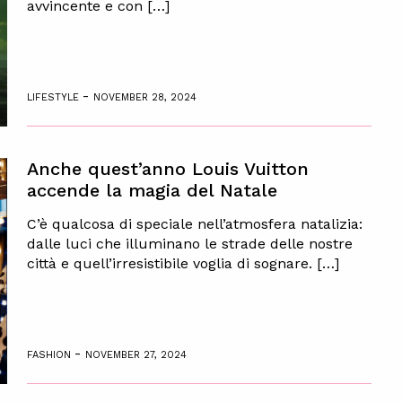
avvincente e con […]
-
LIFESTYLE
NOVEMBER 28, 2024
Anche quest’anno Louis Vuitton
accende la magia del Natale
C’è qualcosa di speciale nell’atmosfera natalizia:
dalle luci che illuminano le strade delle nostre
città e quell’irresistibile voglia di sognare. […]
-
FASHION
NOVEMBER 27, 2024