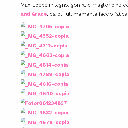
Maxi zeppe in legno, gonna e maglioncino co
and Grace
, da cui ultimamente faccio fatica