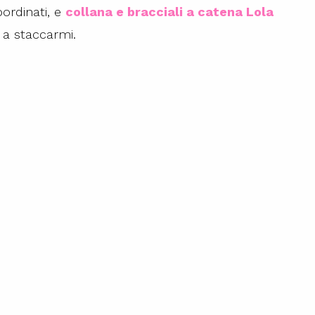
ordinati, e
collana e bracciali a catena Lola
 a staccarmi.