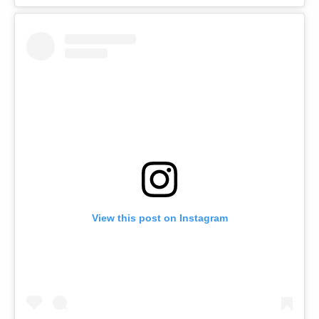
View this post on Instagram