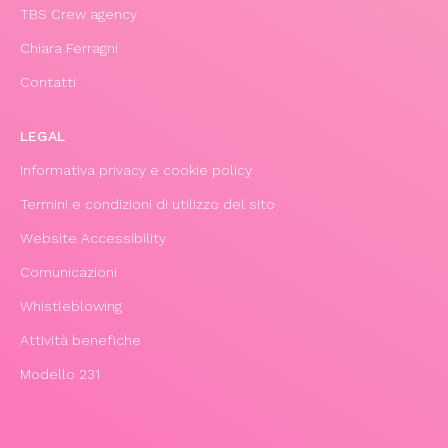
TBS Crew agency
Chiara Ferragni
Contatti
LEGAL
Informativa privacy e cookie policy
Termini e condizioni di utilizzo del sito
Website Accessibility
Comunicazioni
Whistleblowing
Attività benefiche
Modello 231