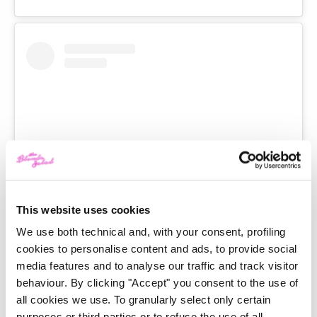
This website uses cookies
View this post on Instagram
We use both technical and, with your consent, profiling
cookies to personalise content and ads, to provide social
media features and to analyse our traffic and track visitor
behaviour. By clicking "Accept" you consent to the use of
all cookies we use. To granularly select only certain
purposes or third parties or to refuse the use of all