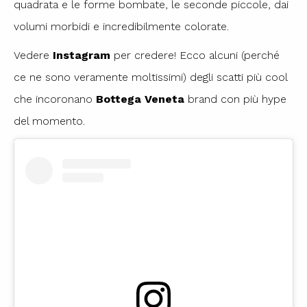
quadrata e le forme bombate, le seconde piccole, dai
volumi morbidi e incredibilmente colorate.
Vedere
Instagram
per credere! Ecco alcuni (perché
ce ne sono veramente moltissimi) degli scatti più cool
che incoronano
Bottega Veneta
brand con più hype
del momento.