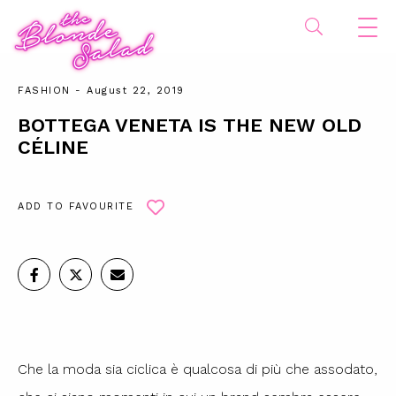
FASHION
- August 22, 2019
BOTTEGA VENETA IS THE NEW OLD
CÉLINE
ADD TO FAVOURITE
Che la moda sia ciclica è qualcosa di più che assodato,