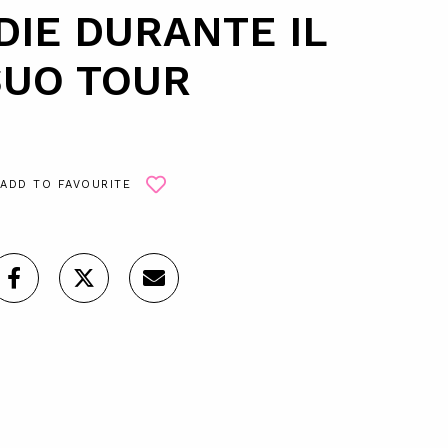
DIE DURANTE IL
SUO TOUR
ADD TO FAVOURITE