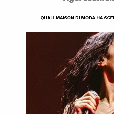
QUALI MAISON DI MODA HA SC