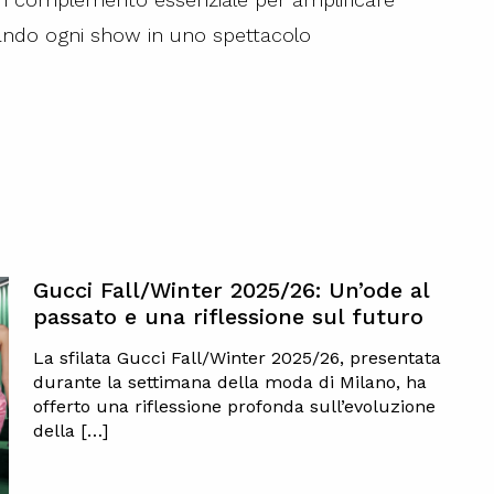
ndo ogni show in uno spettacolo
Gucci Fall/Winter 2025/26: Un’ode al
passato e una riflessione sul futuro
La sfilata Gucci Fall/Winter 2025/26, presentata
durante la settimana della moda di Milano, ha
offerto una riflessione profonda sull’evoluzione
della […]