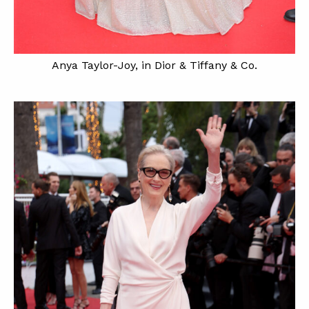
Anya Taylor-Joy, in Dior & Tiffany & Co.