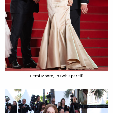
Demi Moore, in Schiaparelli