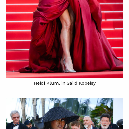
Heidi Klum, in Saiid Kobeisy