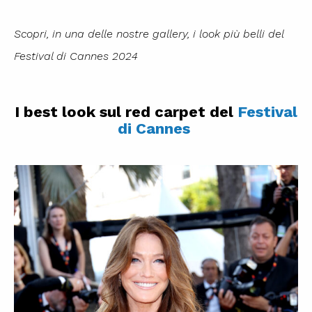
Scopri, in una delle nostre gallery, i look più belli del
Festival di Cannes 2024
I best look sul red carpet del
Festival
di Cannes