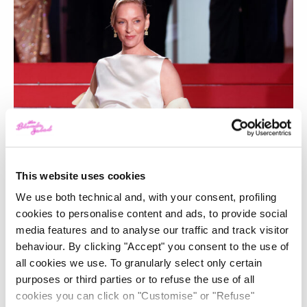
This website uses cookies
We use both technical and, with your consent, profiling
cookies to personalise content and ads, to provide social
media features and to analyse our traffic and track visitor
behaviour. By clicking "Accept" you consent to the use of
all cookies we use. To granularly select only certain
purposes or third parties or to refuse the use of all
cookies you can click on "Customise" or "Refuse"