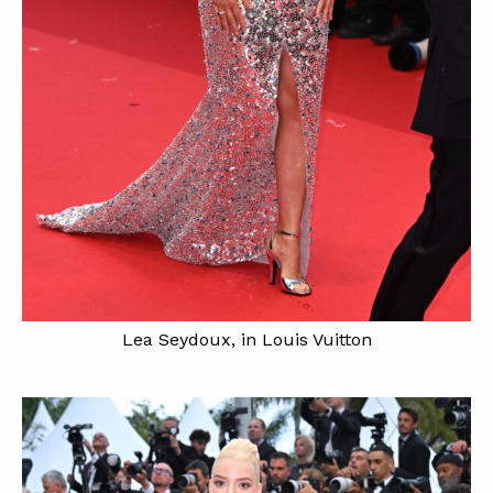
Lea Seydoux, in Louis Vuitton