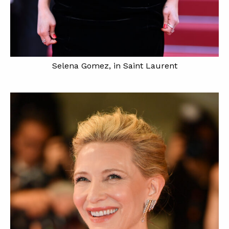
Selena Gomez, in Saint Laurent