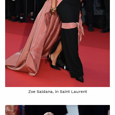
Zoe Saldana, in Saint Laurent