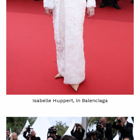
Isabelle Huppert, in Balenciaga