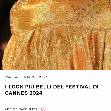
FASHION
- May 20, 2024
I LOOK PIÙ BELLI DEL FESTIVAL DI
CANNES 2024
ADD TO FAVOURITE