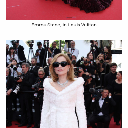
Emma Stone, in Louis Vuitton