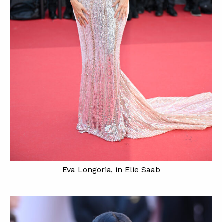
Eva Longoria, in Elie Saab