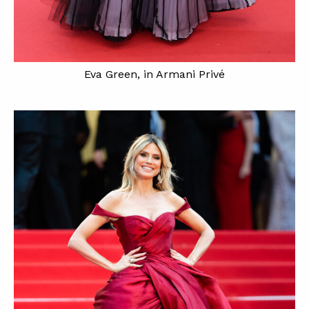
Eva Green, in Armani Privé