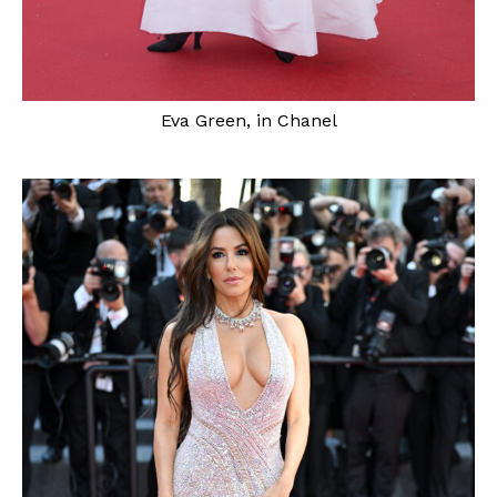
Eva Green, in Chanel