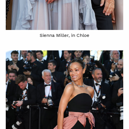
Sienna Miller, in Chloe