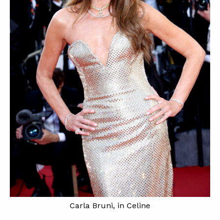
Carla Bruni, in Celine