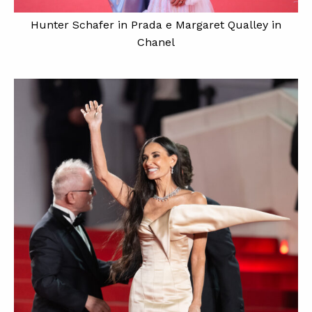
Hunter Schafer in Prada e Margaret Qualley in
Chanel