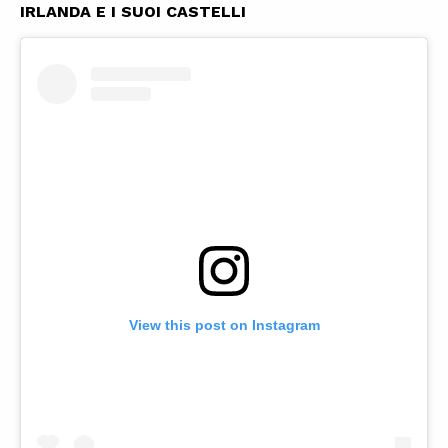
IRLANDA E I SUOI CASTELLI
View this post on Instagram