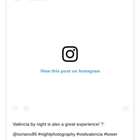
View this post on Instagram
València by night is also a great experience! ?:
@soriano86 #nightphotography #visitvalencia #tower