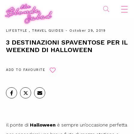
LIFESTYLE
,
TRAVEL GUIDES
- October 29, 2019
3 DESTINAZIONI SPAVENTOSE PER IL
WEEKEND DI HALLOWEEN
ADD TO FAVOURITE
Il ponte di
Halloween
è sempre un’occasione perfetta