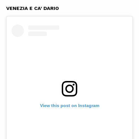
VENEZIA E CA’ DARIO
View this post on Instagram