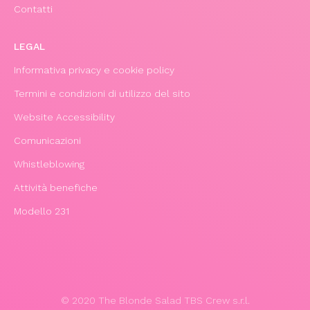
Contatti
LEGAL
Informativa privacy e cookie policy
Termini e condizioni di utilizzo del sito
Website Accessibility
Comunicazioni
Whistleblowing
Attività benefiche
Modello 231
© 2020 The Blonde Salad TBS Crew s.r.l.