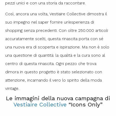
pezzi unici e con una storia da raccontare.
Così, ancora una volta, Vestiaire Collective dimostra il
suo impegno nel saper fornire un’esperienza di
shopping senza precedenti. Con oltre 250.000 articoli
accuratamente scelti, questa rinascita porta con sé
una nuova era di scoperta e ispirazione. Ma non è solo
una questione di quantità: la qualità e la cura sono al
centro di questa rinascita. Ogni pezzo che trova
dimora in questo progetto è stato selezionato con
attenzione, incarnando il vero lo spirito della moda
vintage.
Le immagini della nuova campagna di
Vestiaire Collective
“Icons Only”