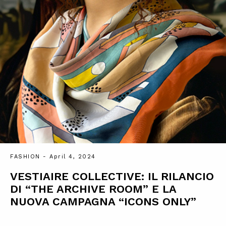
FASHION
- April 4, 2024
VESTIAIRE COLLECTIVE: IL RILANCIO
DI “THE ARCHIVE ROOM” E LA
NUOVA CAMPAGNA “ICONS ONLY”